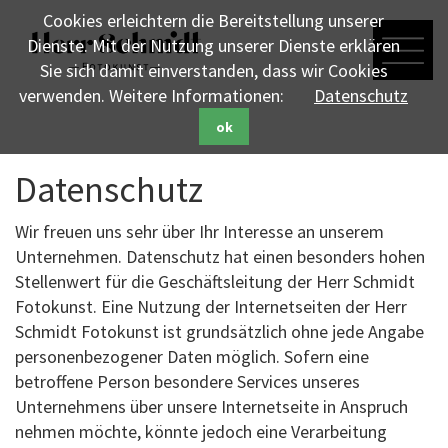
Cookies erleichtern die Bereitstellung unserer
Dienste. Mit der Nutzung unserer Dienste erklären
Sie sich damit einverstanden, dass wir Cookies
verwenden. Weitere Informationen:
Datenschutz
ok
Datenschutz
Wir freuen uns sehr über Ihr Interesse an unserem
Unternehmen. Datenschutz hat einen besonders hohen
Stellenwert für die Geschäftsleitung der Herr Schmidt
Fotokunst. Eine Nutzung der Internetseiten der Herr
Schmidt Fotokunst ist grundsätzlich ohne jede Angabe
personenbezogener Daten möglich. Sofern eine
betroffene Person besondere Services unseres
Unternehmens über unsere Internetseite in Anspruch
nehmen möchte, könnte jedoch eine Verarbeitung