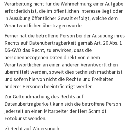
Verarbeitung nicht für die Wahrnehmung einer Aufgabe
erforderlich ist, die im öffentlichen Interesse liegt oder
in Ausübung öffentlicher Gewalt erfolgt, welche dem
Verantwortlichen übertragen wurde.
Ferner hat die betroffene Person bei der Ausübung ihres
Rechts auf Datenübertragbarkeit gemäß Art. 20 Abs. 1
DS-GVO das Recht, zu erwirken, dass die
personenbezogenen Daten direkt von einem
Verantwortlichen an einen anderen Verantwortlichen
übermittelt werden, soweit dies technisch machbar ist
und sofern hiervon nicht die Rechte und Freiheiten
anderer Personen beeinträchtigt werden.
Zur Geltendmachung des Rechts auf
Datenübertragbarkeit kann sich die betroffene Person
jederzeit an einen Mitarbeiter der Herr Schmidt
Fotokunst wenden.
g) Recht auf Widerspruch