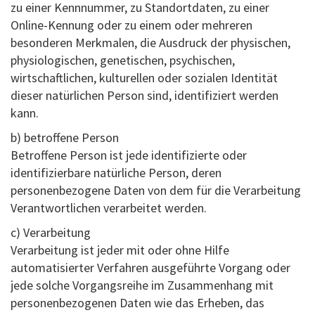
zu einer Kennnummer, zu Standortdaten, zu einer
Online-Kennung oder zu einem oder mehreren
besonderen Merkmalen, die Ausdruck der physischen,
physiologischen, genetischen, psychischen,
wirtschaftlichen, kulturellen oder sozialen Identität
dieser natürlichen Person sind, identifiziert werden
kann.
b) betroffene Person
Betroffene Person ist jede identifizierte oder
identifizierbare natürliche Person, deren
personenbezogene Daten von dem für die Verarbeitung
Verantwortlichen verarbeitet werden.
c) Verarbeitung
Verarbeitung ist jeder mit oder ohne Hilfe
automatisierter Verfahren ausgeführte Vorgang oder
jede solche Vorgangsreihe im Zusammenhang mit
personenbezogenen Daten wie das Erheben, das