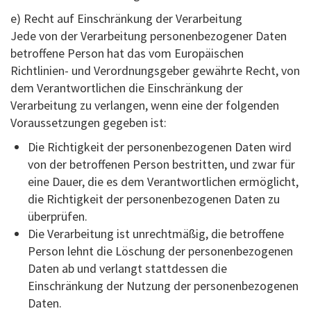
e) Recht auf Einschränkung der Verarbeitung
Jede von der Verarbeitung personenbezogener Daten
betroffene Person hat das vom Europäischen
Richtlinien- und Verordnungsgeber gewährte Recht, von
dem Verantwortlichen die Einschränkung der
Verarbeitung zu verlangen, wenn eine der folgenden
Voraussetzungen gegeben ist:
Die Richtigkeit der personenbezogenen Daten wird
von der betroffenen Person bestritten, und zwar für
eine Dauer, die es dem Verantwortlichen ermöglicht,
die Richtigkeit der personenbezogenen Daten zu
überprüfen.
Die Verarbeitung ist unrechtmäßig, die betroffene
Person lehnt die Löschung der personenbezogenen
Daten ab und verlangt stattdessen die
Einschränkung der Nutzung der personenbezogenen
Daten.