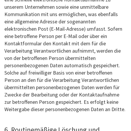
unserem Unternehmen sowie eine unmittelbare
Kommunikation mit uns ermöglichen, was ebenfalls
eine allgemeine Adresse der sogenannten
elektronischen Post (E-Mail-Adresse) umfasst. Sofern
eine betroffene Person per E-Mail oder über ein
Kontaktformular den Kontakt mit dem für die
Verarbeitung Verantwortlichen aufnimmt, werden die
von der betroffenen Person übermittelten
personenbezogenen Daten automatisch gespeichert.
Solche auf freiwilliger Basis von einer betroffenen
Person an den für die Verarbeitung Verantwortlichen
übermittelten personenbezogenen Daten werden für
Zwecke der Bearbeitung oder der Kontaktaufnahme
zur betroffenen Person gespeichert. Es erfolgt keine
Weitergabe dieser personenbezogenen Daten an Dritte.
6. Routinemäßige Löschung und