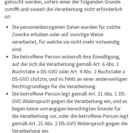
gelöscht werden, sofern einer der folgenden Gründe
zutrifft und soweit die Verarbeitung nicht erforderlich
ist:
Die personenbezogenen Daten wurden für solche
Zwecke erhoben oder auf sonstige Weise
verarbeitet, für welche sie nicht mehr notwendig
sind.
Die betroffene Person widerruft ihre Einwilligung,
auf die sich die Verarbeitung gemäß Art. 6 Abs. 1
Buchstabe a DS-GVO oder Art. 9 Abs. 2 Buchstabe a
DS-GVO stützte, und es fehlt an einer anderweitigen
Rechtsgrundlage für die Verarbeitung.
Die betroffene Person legt gemäß Art. 21 Abs. 1 DS-
GVO Widerspruch gegen die Verarbeitung ein, und es
liegen keine vorrangigen berechtigten Gründe für
die Verarbeitung vor, oder die betroffene Person legt
gemäß Art. 21 Abs. 2 DS-GVO Widerspruch gegen die
Verarbeitung ein.