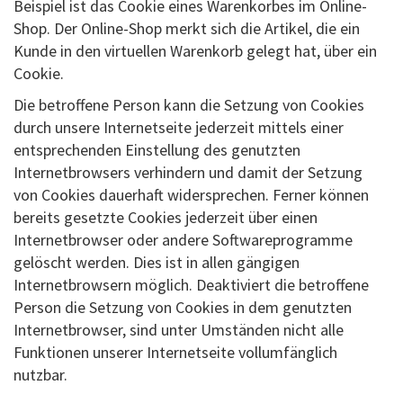
Beispiel ist das Cookie eines Warenkorbes im Online-
Shop. Der Online-Shop merkt sich die Artikel, die ein
Kunde in den virtuellen Warenkorb gelegt hat, über ein
Cookie.
Die betroffene Person kann die Setzung von Cookies
durch unsere Internetseite jederzeit mittels einer
entsprechenden Einstellung des genutzten
Internetbrowsers verhindern und damit der Setzung
von Cookies dauerhaft widersprechen. Ferner können
bereits gesetzte Cookies jederzeit über einen
Internetbrowser oder andere Softwareprogramme
gelöscht werden. Dies ist in allen gängigen
Internetbrowsern möglich. Deaktiviert die betroffene
Person die Setzung von Cookies in dem genutzten
Internetbrowser, sind unter Umständen nicht alle
Funktionen unserer Internetseite vollumfänglich
nutzbar.