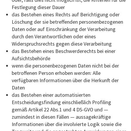
Festlegung dieser Dauer
das Bestehen eines Rechts auf Berichtigung oder
Löschung der sie betreffenden personenbezogenen
Daten oder auf Einschränkung der Verarbeitung
durch den Verantwortlichen oder eines
Widerspruchsrechts gegen diese Verarbeitung
das Bestehen eines Beschwerderechts bei einer
Aufsichtsbehörde
wenn die personenbezogenen Daten nicht bei der
betroffenen Person erhoben werden: Alle
verfügbaren Informationen über die Herkunft der
Daten
das Bestehen einer automatisierten
Entscheidungsfindung einschließlich Profiling
gemäß Artikel 22 Abs.1 und 4 DS-GVO und —
zumindest in diesen Fällen — aussagekräftige
Informationen über die involvierte Logik sowie die