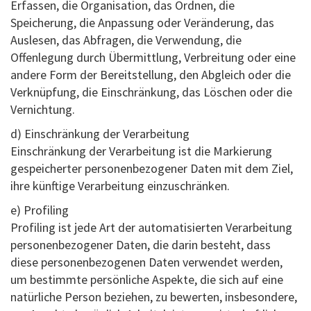
Erfassen, die Organisation, das Ordnen, die
Speicherung, die Anpassung oder Veränderung, das
Auslesen, das Abfragen, die Verwendung, die
Offenlegung durch Übermittlung, Verbreitung oder eine
andere Form der Bereitstellung, den Abgleich oder die
Verknüpfung, die Einschränkung, das Löschen oder die
Vernichtung.
d) Einschränkung der Verarbeitung
Einschränkung der Verarbeitung ist die Markierung
gespeicherter personenbezogener Daten mit dem Ziel,
ihre künftige Verarbeitung einzuschränken.
e) Profiling
Profiling ist jede Art der automatisierten Verarbeitung
personenbezogener Daten, die darin besteht, dass
diese personenbezogenen Daten verwendet werden,
um bestimmte persönliche Aspekte, die sich auf eine
natürliche Person beziehen, zu bewerten, insbesondere,