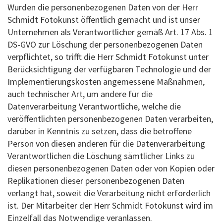
Wurden die personenbezogenen Daten von der Herr
Schmidt Fotokunst öffentlich gemacht und ist unser
Unternehmen als Verantwortlicher gemäß Art. 17 Abs. 1
DS-GVO zur Löschung der personenbezogenen Daten
verpflichtet, so trifft die Herr Schmidt Fotokunst unter
Berücksichtigung der verfügbaren Technologie und der
Implementierungskosten angemessene Maßnahmen,
auch technischer Art, um andere für die
Datenverarbeitung Verantwortliche, welche die
veröffentlichten personenbezogenen Daten verarbeiten,
darüber in Kenntnis zu setzen, dass die betroffene
Person von diesen anderen für die Datenverarbeitung
Verantwortlichen die Löschung sämtlicher Links zu
diesen personenbezogenen Daten oder von Kopien oder
Replikationen dieser personenbezogenen Daten
verlangt hat, soweit die Verarbeitung nicht erforderlich
ist. Der Mitarbeiter der Herr Schmidt Fotokunst wird im
Einzelfall das Notwendige veranlassen.