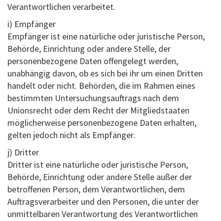
Verantwortlichen verarbeitet.
i) Empfänger
Empfänger ist eine natürliche oder juristische Person,
Behörde, Einrichtung oder andere Stelle, der
personenbezogene Daten offengelegt werden,
unabhängig davon, ob es sich bei ihr um einen Dritten
handelt oder nicht. Behörden, die im Rahmen eines
bestimmten Untersuchungsauftrags nach dem
Unionsrecht oder dem Recht der Mitgliedstaaten
möglicherweise personenbezogene Daten erhalten,
gelten jedoch nicht als Empfänger.
j) Dritter
Dritter ist eine natürliche oder juristische Person,
Behörde, Einrichtung oder andere Stelle außer der
betroffenen Person, dem Verantwortlichen, dem
Auftragsverarbeiter und den Personen, die unter der
unmittelbaren Verantwortung des Verantwortlichen