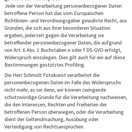
Jede von der Verarbeitung personenbezogener Daten
betroffene Person hat das vom Europäischen
Richtlinien- und Verordnungsgeber gewährte Recht, aus
Gründen, die sich aus ihrer besonderen Situation
ergeben, jederzeit gegen die Verarbeitung sie
betreffender personenbezogener Daten, die aufgrund
von Art. 6 Abs. 1 Buchstaben e oder f DS-GVO erfolgt,
Widerspruch einzulegen. Dies gilt auch für ein auf diese
Bestimmungen gestütztes Profiling.
Die Herr Schmidt Fotokunst verarbeitet die
personenbezogenen Daten im Falle des Widerspruchs
nicht mehr, es sei denn, wir können zwingende
schutzwürdige Gründe für die Verarbeitung nachweisen,
die den Interessen, Rechten und Freiheiten der
betroffenen Person überwiegen, oder die Verarbeitung
dient der Geltendmachung, Ausübung oder
Verteidigung von Rechtsansprüchen.