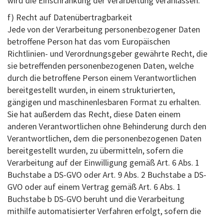
wird die Einschränkung der Verarbeitung veranlassen.
f) Recht auf Datenübertragbarkeit
Jede von der Verarbeitung personenbezogener Daten
betroffene Person hat das vom Europäischen
Richtlinien- und Verordnungsgeber gewährte Recht, die
sie betreffenden personenbezogenen Daten, welche
durch die betroffene Person einem Verantwortlichen
bereitgestellt wurden, in einem strukturierten,
gängigen und maschinenlesbaren Format zu erhalten.
Sie hat außerdem das Recht, diese Daten einem
anderen Verantwortlichen ohne Behinderung durch den
Verantwortlichen, dem die personenbezogenen Daten
bereitgestellt wurden, zu übermitteln, sofern die
Verarbeitung auf der Einwilligung gemäß Art. 6 Abs. 1
Buchstabe a DS-GVO oder Art. 9 Abs. 2 Buchstabe a DS-
GVO oder auf einem Vertrag gemäß Art. 6 Abs. 1
Buchstabe b DS-GVO beruht und die Verarbeitung
mithilfe automatisierter Verfahren erfolgt, sofern die