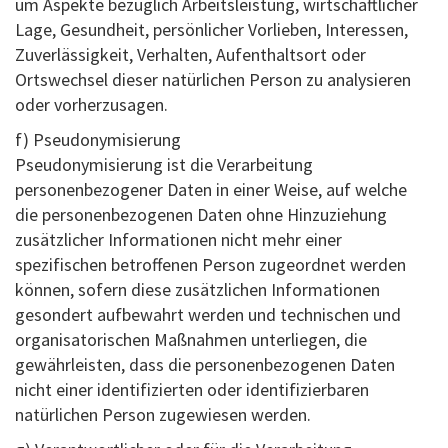
um Aspekte bezüglich Arbeitsleistung, wirtschaftlicher
Lage, Gesundheit, persönlicher Vorlieben, Interessen,
Zuverlässigkeit, Verhalten, Aufenthaltsort oder
Ortswechsel dieser natürlichen Person zu analysieren
oder vorherzusagen.
f) Pseudonymisierung
Pseudonymisierung ist die Verarbeitung
personenbezogener Daten in einer Weise, auf welche
die personenbezogenen Daten ohne Hinzuziehung
zusätzlicher Informationen nicht mehr einer
spezifischen betroffenen Person zugeordnet werden
können, sofern diese zusätzlichen Informationen
gesondert aufbewahrt werden und technischen und
organisatorischen Maßnahmen unterliegen, die
gewährleisten, dass die personenbezogenen Daten
nicht einer identifizierten oder identifizierbaren
natürlichen Person zugewiesen werden.