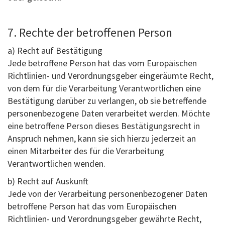
7. Rechte der betroffenen Person
a) Recht auf Bestätigung
Jede betroffene Person hat das vom Europäischen
Richtlinien- und Verordnungsgeber eingeräumte Recht,
von dem für die Verarbeitung Verantwortlichen eine
Bestätigung darüber zu verlangen, ob sie betreffende
personenbezogene Daten verarbeitet werden. Möchte
eine betroffene Person dieses Bestätigungsrecht in
Anspruch nehmen, kann sie sich hierzu jederzeit an
einen Mitarbeiter des für die Verarbeitung
Verantwortlichen wenden.
b) Recht auf Auskunft
Jede von der Verarbeitung personenbezogener Daten
betroffene Person hat das vom Europäischen
Richtlinien- und Verordnungsgeber gewährte Recht,