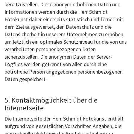
bereitzustellen. Diese anonym erhobenen Daten und
Informationen werden durch die Herr Schmidt
Fotokunst daher einerseits statistisch und ferner mit
dem Ziel ausgewertet, den Datenschutz und die
Datensicherheit in unserem Unternehmen zu erhöhen,
um letztlich ein optimales Schutzniveau für die von uns
verarbeiteten personenbezogenen Daten
sicherzustellen. Die anonymen Daten der Server-
Logfiles werden getrennt von allen durch eine
betroffene Person angegebenen personenbezogenen
Daten gespeichert.
5. Kontaktmöglichkeit über die
Internetseite
Die Internetseite der Herr Schmidt Fotokunst enthält
aufgrund von gesetzlichen Vorschriften Angaben, die
eine schnelle elektronische Kontaktaufnahme zu