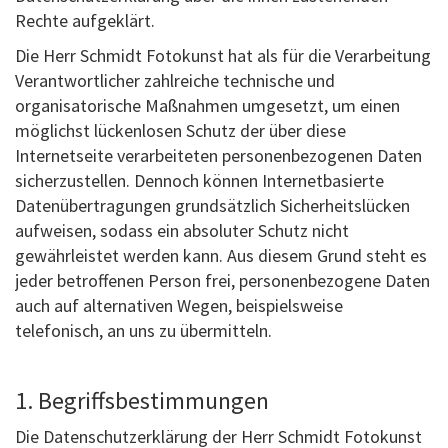
Rechte aufgeklärt.
Die Herr Schmidt Fotokunst hat als für die Verarbeitung
Verantwortlicher zahlreiche technische und
organisatorische Maßnahmen umgesetzt, um einen
möglichst lückenlosen Schutz der über diese
Internetseite verarbeiteten personenbezogenen Daten
sicherzustellen. Dennoch können Internetbasierte
Datenübertragungen grundsätzlich Sicherheitslücken
aufweisen, sodass ein absoluter Schutz nicht
gewährleistet werden kann. Aus diesem Grund steht es
jeder betroffenen Person frei, personenbezogene Daten
auch auf alternativen Wegen, beispielsweise
telefonisch, an uns zu übermitteln.
1. Begriffsbestimmungen
Die Datenschutzerklärung der Herr Schmidt Fotokunst