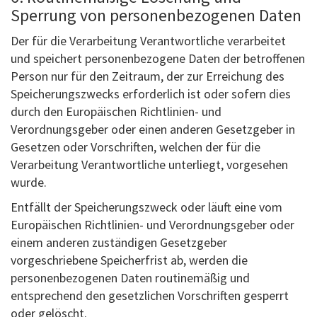
Sperrung von personenbezogenen Daten
Der für die Verarbeitung Verantwortliche verarbeitet
und speichert personenbezogene Daten der betroffenen
Person nur für den Zeitraum, der zur Erreichung des
Speicherungszwecks erforderlich ist oder sofern dies
durch den Europäischen Richtlinien- und
Verordnungsgeber oder einen anderen Gesetzgeber in
Gesetzen oder Vorschriften, welchen der für die
Verarbeitung Verantwortliche unterliegt, vorgesehen
wurde.
Entfällt der Speicherungszweck oder läuft eine vom
Europäischen Richtlinien- und Verordnungsgeber oder
einem anderen zuständigen Gesetzgeber
vorgeschriebene Speicherfrist ab, werden die
personenbezogenen Daten routinemäßig und
entsprechend den gesetzlichen Vorschriften gesperrt
oder gelöscht.