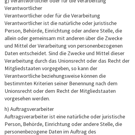
g) Verantwortlicher oder für die Verarbeitung
Verantwortlicher
Verantwortlicher oder für die Verarbeitung
Verantwortlicher ist die natürliche oder juristische
Person, Behörde, Einrichtung oder andere Stelle, die
allein oder gemeinsam mit anderen über die Zwecke
und Mittel der Verarbeitung von personenbezogenen
Daten entscheidet. Sind die Zwecke und Mittel dieser
Verarbeitung durch das Unionsrecht oder das Recht der
Mitgliedstaaten vorgegeben, so kann der
Verantwortliche beziehungsweise können die
bestimmten Kriterien seiner Benennung nach dem
Unionsrecht oder dem Recht der Mitgliedstaaten
vorgesehen werden.
h) Auftragsverarbeiter
Auftragsverarbeiter ist eine natürliche oder juristische
Person, Behörde, Einrichtung oder andere Stelle, die
personenbezogene Daten im Auftrag des