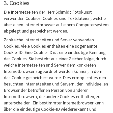
3. Cookies
Die Internetseiten der Herr Schmidt Fotokunst
verwenden Cookies. Cookies sind Textdateien, welche
über einen Internetbrowser auf einem Computersystem
abgelegt und gespeichert werden.
Zahlreiche Internetseiten und Server verwenden
Cookies. Viele Cookies enthalten eine sogenannte
Cookie-ID. Eine Cookie-ID ist eine eindeutige Kennung
des Cookies. Sie besteht aus einer Zeichenfolge, durch
welche Internetseiten und Server dem konkreten
Internetbrowser zugeordnet werden können, in dem
das Cookie gespeichert wurde. Dies ermöglicht es den
besuchten Internetseiten und Servern, den individuellen
Browser der betroffenen Person von anderen
Internetbrowsern, die andere Cookies enthalten, zu
unterscheiden. Ein bestimmter Internetbrowser kann
über die eindeutige Cookie-ID wiedererkannt und