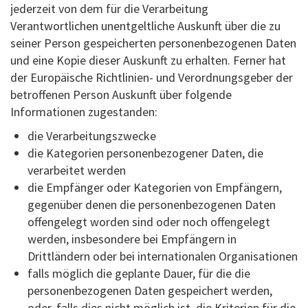
jederzeit von dem für die Verarbeitung
Verantwortlichen unentgeltliche Auskunft über die zu
seiner Person gespeicherten personenbezogenen Daten
und eine Kopie dieser Auskunft zu erhalten. Ferner hat
der Europäische Richtlinien- und Verordnungsgeber der
betroffenen Person Auskunft über folgende
Informationen zugestanden:
die Verarbeitungszwecke
die Kategorien personenbezogener Daten, die
verarbeitet werden
die Empfänger oder Kategorien von Empfängern,
gegenüber denen die personenbezogenen Daten
offengelegt worden sind oder noch offengelegt
werden, insbesondere bei Empfängern in
Drittländern oder bei internationalen Organisationen
falls möglich die geplante Dauer, für die die
personenbezogenen Daten gespeichert werden,
oder, falls dies nicht möglich ist, die Kriterien für die