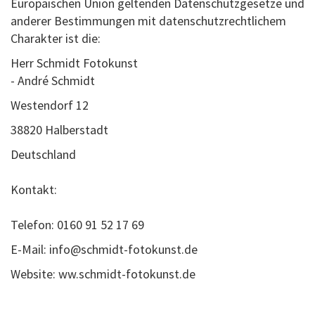
Europäischen Union geltenden Datenschutzgesetze und
anderer Bestimmungen mit datenschutzrechtlichem
Charakter ist die:
Herr Schmidt Fotokunst
- André Schmidt
Westendorf 12
38820 Halberstadt
Deutschland
Kontakt:
Telefon: 0160 91 52 17 69
E-Mail: info@schmidt-fotokunst.de
Website: ww.schmidt-fotokunst.de