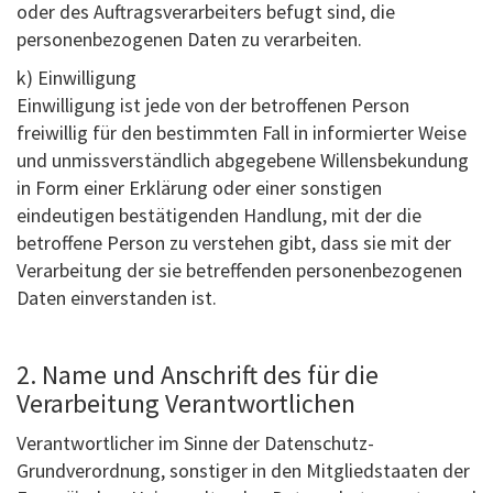
oder des Auftragsverarbeiters befugt sind, die
personenbezogenen Daten zu verarbeiten.
k) Einwilligung
Einwilligung ist jede von der betroffenen Person
freiwillig für den bestimmten Fall in informierter Weise
und unmissverständlich abgegebene Willensbekundung
in Form einer Erklärung oder einer sonstigen
eindeutigen bestätigenden Handlung, mit der die
betroffene Person zu verstehen gibt, dass sie mit der
Verarbeitung der sie betreffenden personenbezogenen
Daten einverstanden ist.
2. Name und Anschrift des für die
Verarbeitung Verantwortlichen
Verantwortlicher im Sinne der Datenschutz-
Grundverordnung, sonstiger in den Mitgliedstaaten der