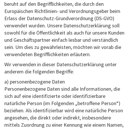
beruht auf den Begrifflichkeiten, die durch den
Europäischen Richtlinien- und Verordnungsgeber beim
Erlass der Datenschutz-Grundverordnung (DS-GVO)
verwendet wurden. Unsere Datenschutzerklärung soll
sowohl für die Öffentlichkeit als auch für unsere Kunden
und Geschäftspartner einfach lesbar und verständlich
sein. Um dies zu gewährleisten, möchten wir vorab die
verwendeten Begrifflichkeiten erläutern.
Wir verwenden in dieser Datenschutzerklärung unter
anderem die folgenden Begriffe:
a) personenbezogene Daten
Personenbezogene Daten sind alle Informationen, die
sich auf eine identifizierte oder identifizierbare
natürliche Person (im Folgenden „betroffene Person“)
beziehen. Als identifizierbar wird eine natürliche Person
angesehen, die direkt oder indirekt, insbesondere
mittels Zuordnung zu einer Kennung wie einem Namen,