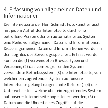
4. Erfassung von allgemeinen Daten und
Informationen
Die Internetseite der Herr Schmidt Fotokunst erfasst
mit jedem Aufruf der Internetseite durch eine
betroffene Person oder ein automatisiertes System
eine Reihe von allgemeinen Daten und Informationen.
Diese allgemeinen Daten und Informationen werden in
den Logfiles des Servers gespeichert. Erfasst werden
können die (1) verwendeten Browsertypen und
Versionen, (2) das vom zugreifenden System
verwendete Betriebssystem, (3) die Internetseite, von
welcher ein zugreifendes System auf unsere
Internetseite gelangt (sogenannte Referrer), (4) die
Unterwebseiten, welche über ein zugreifendes System
auf unserer Internetseite angesteuert werden, (5) das
Datum und die Uhrzeit eines Zugriffs auf die