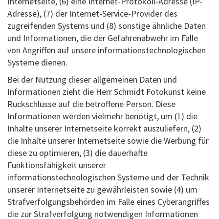
Internetseite, (6) eine Internet-Protokoll-Adresse (IP-
Adresse), (7) der Internet-Service-Provider des
zugreifenden Systems und (8) sonstige ähnliche Daten
und Informationen, die der Gefahrenabwehr im Falle
von Angriffen auf unsere informationstechnologischen
Systeme dienen.
Bei der Nutzung dieser allgemeinen Daten und
Informationen zieht die Herr Schmidt Fotokunst keine
Rückschlüsse auf die betroffene Person. Diese
Informationen werden vielmehr benötigt, um (1) die
Inhalte unserer Internetseite korrekt auszuliefern, (2)
die Inhalte unserer Internetseite sowie die Werbung für
diese zu optimieren, (3) die dauerhafte
Funktionsfähigkeit unserer
informationstechnologischen Systeme und der Technik
unserer Internetseite zu gewährleisten sowie (4) um
Strafverfolgungsbehörden im Falle eines Cyberangriffes
die zur Strafverfolgung notwendigen Informationen