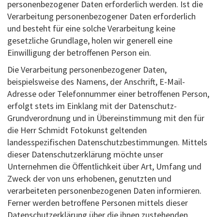
personenbezogener Daten erforderlich werden. Ist die
Verarbeitung personenbezogener Daten erforderlich
und besteht für eine solche Verarbeitung keine
gesetzliche Grundlage, holen wir generell eine
Einwilligung der betroffenen Person ein.
Die Verarbeitung personenbezogener Daten,
beispielsweise des Namens, der Anschrift, E-Mail-
Adresse oder Telefonnummer einer betroffenen Person,
erfolgt stets im Einklang mit der Datenschutz-
Grundverordnung und in Übereinstimmung mit den für
die Herr Schmidt Fotokunst geltenden
landesspezifischen Datenschutzbestimmungen. Mittels
dieser Datenschutzerklärung möchte unser
Unternehmen die Öffentlichkeit über Art, Umfang und
Zweck der von uns erhobenen, genutzten und
verarbeiteten personenbezogenen Daten informieren.
Ferner werden betroffene Personen mittels dieser
Datenschutzerklärung über die ihnen zustehenden