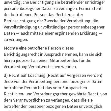
unverzügliche Berichtigung sie betreffender unrichtiger
personenbezogener Daten zu verlangen. Ferner steht
der betroffenen Person das Recht zu, unter
Berücksichtigung der Zwecke der Verarbeitung, die
Vervollständigung unvollständiger personenbezogener
Daten — auch mittels einer ergänzenden Erklärung —
zu verlangen.
Möchte eine betroffene Person dieses
Berichtigungsrecht in Anspruch nehmen, kann sie sich
hierzu jederzeit an einen Mitarbeiter des für die
Verarbeitung Verantwortlichen wenden.
d) Recht auf Löschung (Recht auf Vergessen werden)
Jede von der Verarbeitung personenbezogener Daten
betroffene Person hat das vom Europäischen
Richtlinien- und Verordnungsgeber gewährte Recht, von
dem Verantwortlichen zu verlangen, dass die sie
betreffenden personenbezogenen Daten unverzüglich