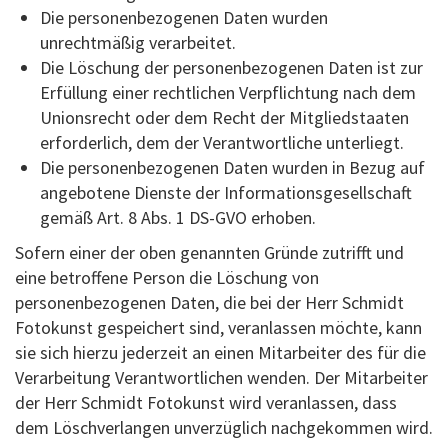
Die personenbezogenen Daten wurden
unrechtmäßig verarbeitet.
Die Löschung der personenbezogenen Daten ist zur
Erfüllung einer rechtlichen Verpflichtung nach dem
Unionsrecht oder dem Recht der Mitgliedstaaten
erforderlich, dem der Verantwortliche unterliegt.
Die personenbezogenen Daten wurden in Bezug auf
angebotene Dienste der Informationsgesellschaft
gemäß Art. 8 Abs. 1 DS-GVO erhoben.
Sofern einer der oben genannten Gründe zutrifft und
eine betroffene Person die Löschung von
personenbezogenen Daten, die bei der Herr Schmidt
Fotokunst gespeichert sind, veranlassen möchte, kann
sie sich hierzu jederzeit an einen Mitarbeiter des für die
Verarbeitung Verantwortlichen wenden. Der Mitarbeiter
der Herr Schmidt Fotokunst wird veranlassen, dass
dem Löschverlangen unverzüglich nachgekommen wird.