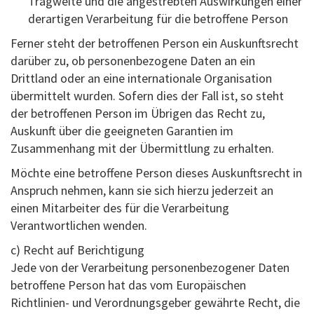
Tragweite und die angestrebten Auswirkungen einer
derartigen Verarbeitung für die betroffene Person
Ferner steht der betroffenen Person ein Auskunftsrecht
darüber zu, ob personenbezogene Daten an ein
Drittland oder an eine internationale Organisation
übermittelt wurden. Sofern dies der Fall ist, so steht
der betroffenen Person im Übrigen das Recht zu,
Auskunft über die geeigneten Garantien im
Zusammenhang mit der Übermittlung zu erhalten.
Möchte eine betroffene Person dieses Auskunftsrecht in
Anspruch nehmen, kann sie sich hierzu jederzeit an
einen Mitarbeiter des für die Verarbeitung
Verantwortlichen wenden.
c) Recht auf Berichtigung
Jede von der Verarbeitung personenbezogener Daten
betroffene Person hat das vom Europäischen
Richtlinien- und Verordnungsgeber gewährte Recht, die