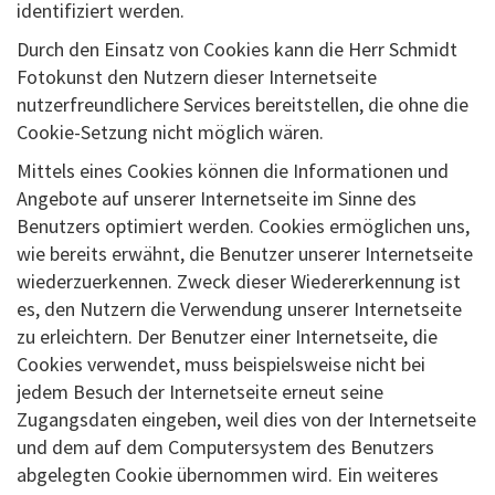
identifiziert werden.
Durch den Einsatz von Cookies kann die Herr Schmidt
Fotokunst den Nutzern dieser Internetseite
nutzerfreundlichere Services bereitstellen, die ohne die
Cookie-Setzung nicht möglich wären.
Mittels eines Cookies können die Informationen und
Angebote auf unserer Internetseite im Sinne des
Benutzers optimiert werden. Cookies ermöglichen uns,
wie bereits erwähnt, die Benutzer unserer Internetseite
wiederzuerkennen. Zweck dieser Wiedererkennung ist
es, den Nutzern die Verwendung unserer Internetseite
zu erleichtern. Der Benutzer einer Internetseite, die
Cookies verwendet, muss beispielsweise nicht bei
jedem Besuch der Internetseite erneut seine
Zugangsdaten eingeben, weil dies von der Internetseite
und dem auf dem Computersystem des Benutzers
abgelegten Cookie übernommen wird. Ein weiteres