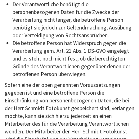
Der Verantwortliche benötigt die
personenbezogenen Daten für die Zwecke der
Verarbeitung nicht länger, die betroffene Person
benötigt sie jedoch zur Geltendmachung, Ausübung
oder Verteidigung von Rechtsansprüchen.
Die betroffene Person hat Widerspruch gegen die
Verarbeitung gem. Art. 21 Abs. 1 DS-GVO eingelegt
und es steht noch nicht fest, ob die berechtigten
Gründe des Verantwortlichen gegenüber denen der
betroffenen Person überwiegen.
Sofern eine der oben genannten Voraussetzungen
gegeben ist und eine betroffene Person die
Einschränkung von personenbezogenen Daten, die bei
der Herr Schmidt Fotokunst gespeichert sind, verlangen
möchte, kann sie sich hierzu jederzeit an einen
Mitarbeiter des für die Verarbeitung Verantwortlichen
wenden. Der Mitarbeiter der Herr Schmidt Fotokunst